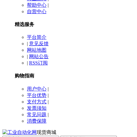
帮助中心
|
自营中心
精选服务
平台简介
|
意见反馈
网站地图
|
网站公告
|
RSS订阅
购物指南
用户中心
|
平台优势
|
支付方式
|
发票须知
常见问题
|
消费保障
现货商城