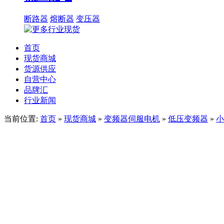
断路器
熔断器
变压器
首页
现货商城
货源供应
自营中心
品牌汇
行业新闻
当前位置:
首页
»
现货商城
»
变频器伺服电机
»
低压变频器
»
小