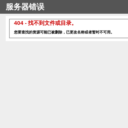
服务器错误
404 - 找不到文件或目录。
您要查找的资源可能已被删除，已更改名称或者暂时不可用。