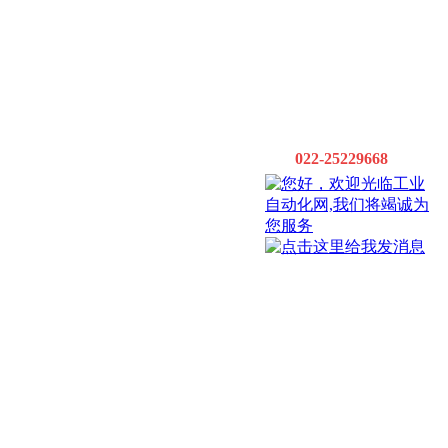
022-25229668