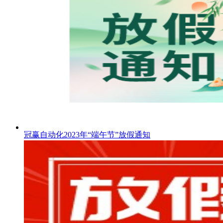
冠赢自动化2023年“端午节”放假通知