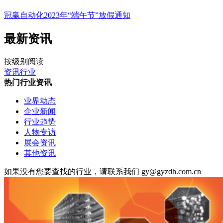
冠赢自动化2023年“端午节”放假通知
最新资讯
按级别阅读
资讯行业
热门行业资讯
业界动态
企业新闻
行业趋势
人物专访
展会资讯
其他资讯
如果没有您要查找的行业，请联系我们 gy@gyzdh.com.cn