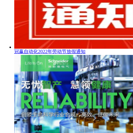
冠赢自动化2022年劳动节放假通知