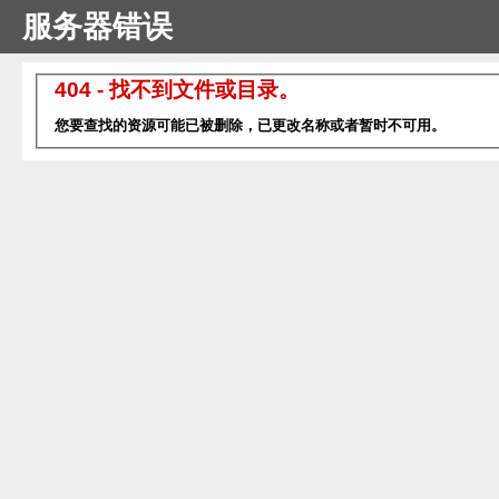
服务器错误
404 - 找不到文件或目录。
您要查找的资源可能已被删除，已更改名称或者暂时不可用。