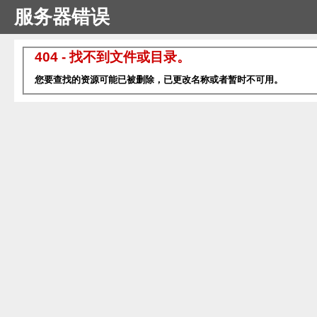
服务器错误
404 - 找不到文件或目录。
您要查找的资源可能已被删除，已更改名称或者暂时不可用。