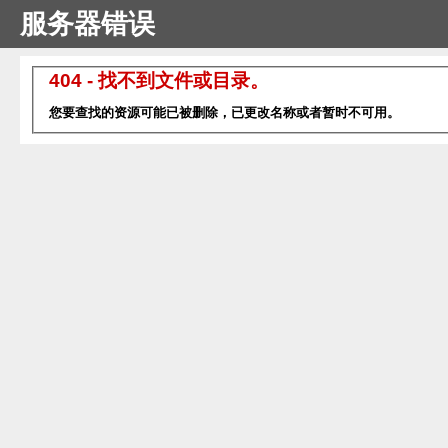
服务器错误
404 - 找不到文件或目录。
您要查找的资源可能已被删除，已更改名称或者暂时不可用。