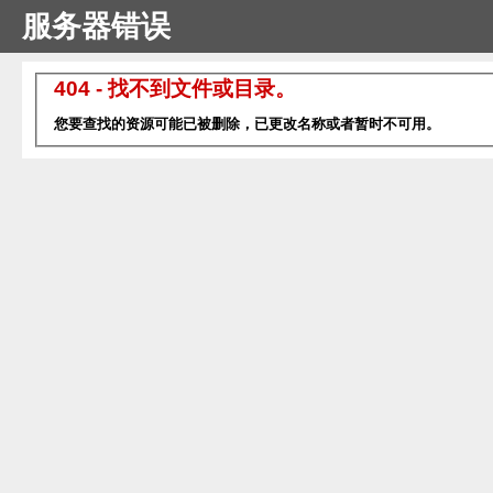
服务器错误
404 - 找不到文件或目录。
您要查找的资源可能已被删除，已更改名称或者暂时不可用。