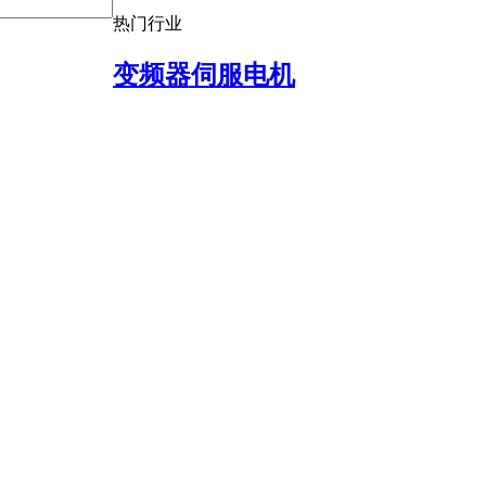
热门行业
变频器伺服电机