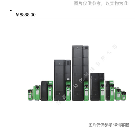
￥8888.00