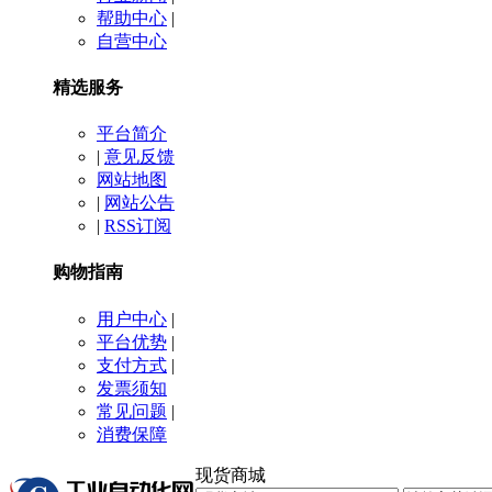
帮助中心
|
自营中心
精选服务
平台简介
|
意见反馈
网站地图
|
网站公告
|
RSS订阅
购物指南
用户中心
|
平台优势
|
支付方式
|
发票须知
常见问题
|
消费保障
现货商城