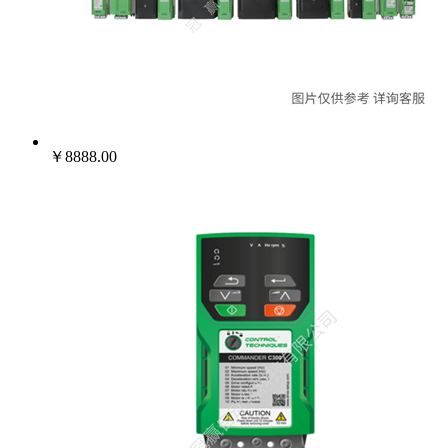
￥8888.00