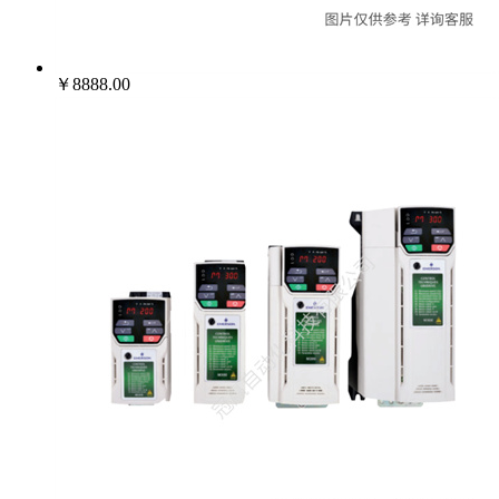
￥8888.00