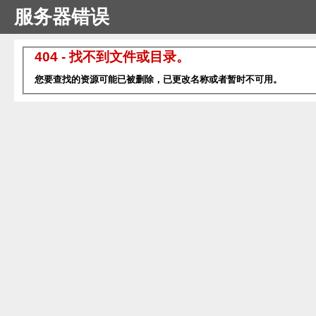
服务器错误
404 - 找不到文件或目录。
您要查找的资源可能已被删除，已更改名称或者暂时不可用。