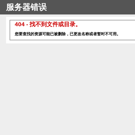
服务器错误
404 - 找不到文件或目录。
您要查找的资源可能已被删除，已更改名称或者暂时不可用。