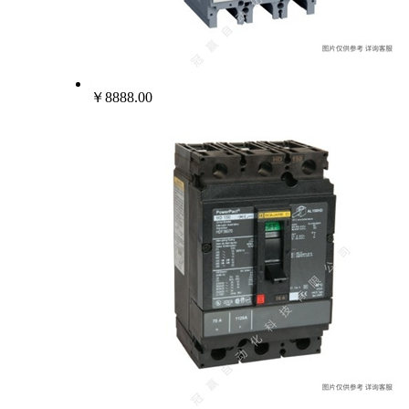
￥8888.00