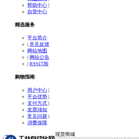
帮助中心
|
自营中心
精选服务
平台简介
|
意见反馈
网站地图
|
网站公告
|
RSS订阅
购物指南
用户中心
|
平台优势
|
支付方式
|
发票须知
常见问题
|
消费保障
现货商城