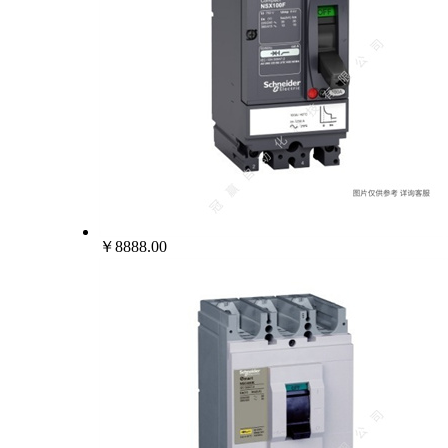
￥8888.00