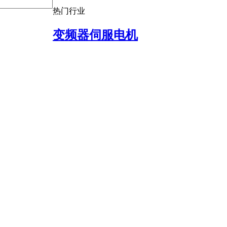
热门行业
变频器伺服电机