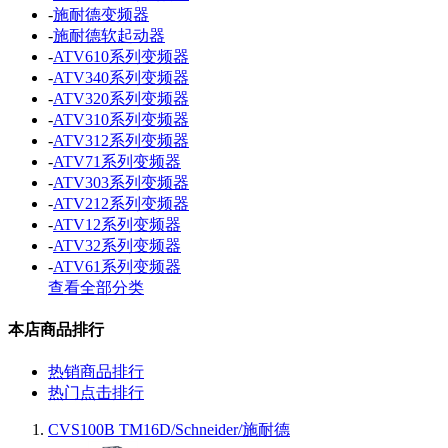
-
施耐德变频器
-
施耐德软起动器
-
ATV610系列变频器
-
ATV340系列变频器
-
ATV320系列变频器
-
ATV310系列变频器
-
ATV312系列变频器
-
ATV71系列变频器
-
ATV303系列变频器
-
ATV212系列变频器
-
ATV12系列变频器
-
ATV32系列变频器
-
ATV61系列变频器
查看全部分类
本店商品排行
热销商品排行
热门点击排行
CVS100B TM16D/Schneider/施耐德