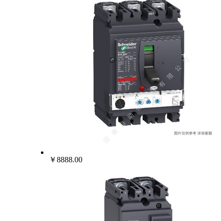
￥8888.00