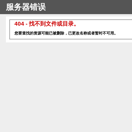
服务器错误
404 - 找不到文件或目录。
您要查找的资源可能已被删除，已更改名称或者暂时不可用。