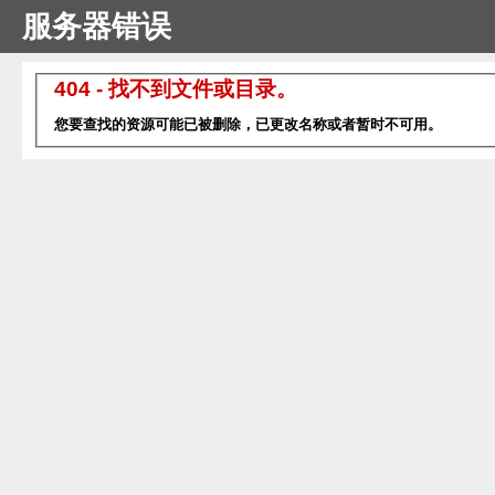
服务器错误
404 - 找不到文件或目录。
您要查找的资源可能已被删除，已更改名称或者暂时不可用。