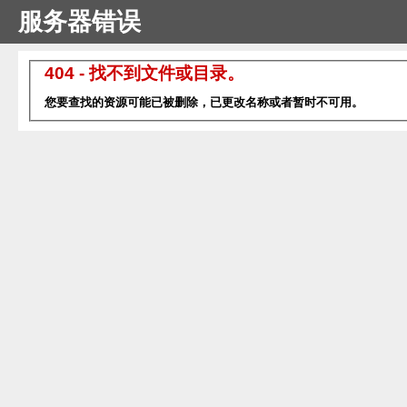
服务器错误
404 - 找不到文件或目录。
您要查找的资源可能已被删除，已更改名称或者暂时不可用。