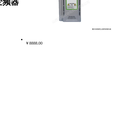
T变频器
￥8888.00