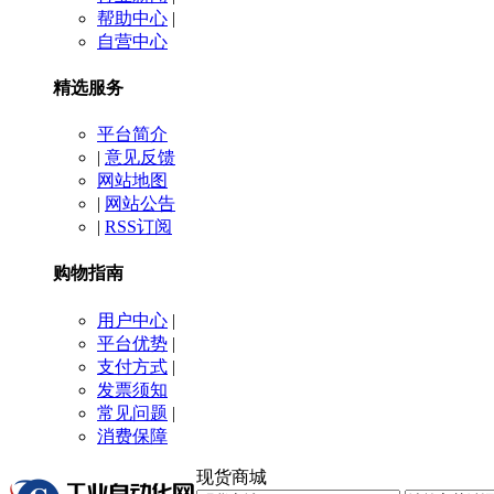
帮助中心
|
自营中心
精选服务
平台简介
|
意见反馈
网站地图
|
网站公告
|
RSS订阅
购物指南
用户中心
|
平台优势
|
支付方式
|
发票须知
常见问题
|
消费保障
现货商城