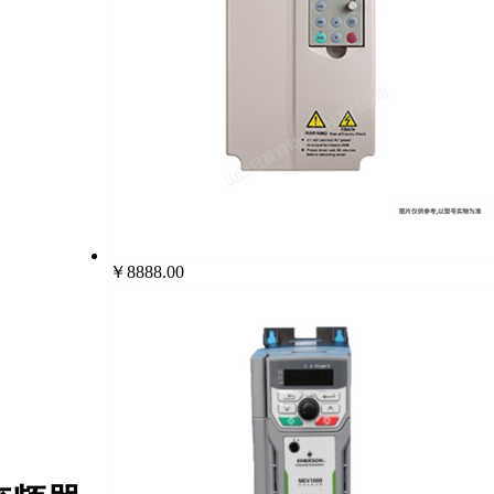
￥8888.00