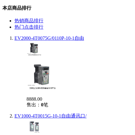
本店商品排行
热销商品排行
热门点击排行
EV2000-4T0075G/0110P-10-1自由
8888.00
售出：
0
笔
EV1000-4T0015G-10-1自由通讯口/