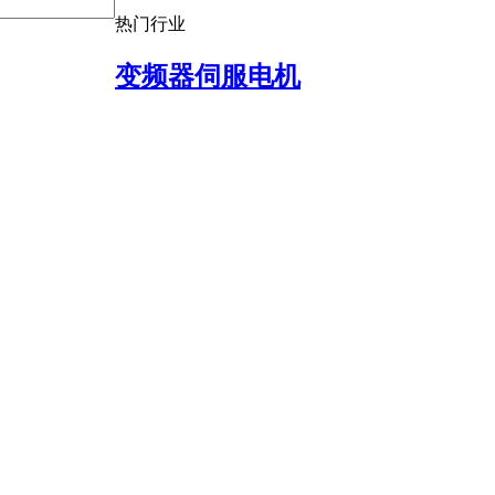
热门行业
变频器伺服电机