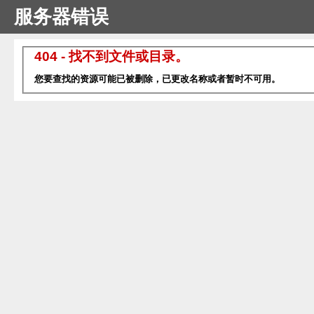
服务器错误
404 - 找不到文件或目录。
您要查找的资源可能已被删除，已更改名称或者暂时不可用。