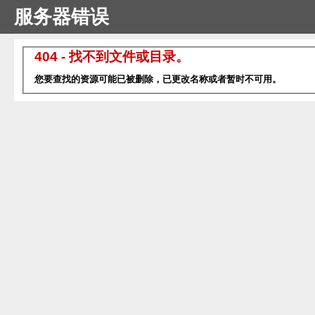
服务器错误
404 - 找不到文件或目录。
您要查找的资源可能已被删除，已更改名称或者暂时不可用。