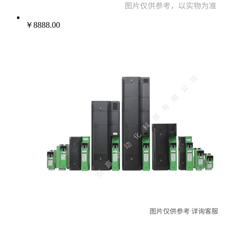
￥8888.00