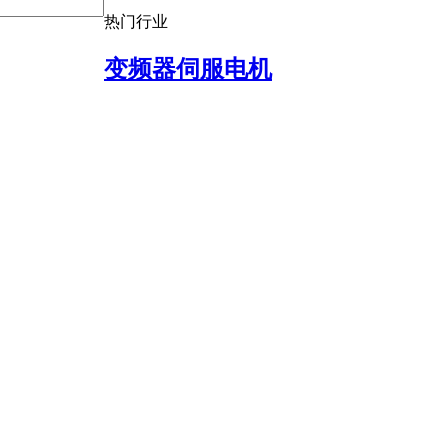
热门行业
变频器伺服电机