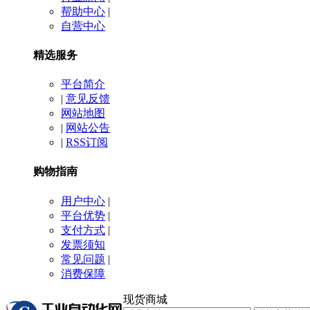
帮助中心
|
自营中心
精选服务
平台简介
|
意见反馈
网站地图
|
网站公告
|
RSS订阅
购物指南
用户中心
|
平台优势
|
支付方式
|
发票须知
常见问题
|
消费保障
现货商城