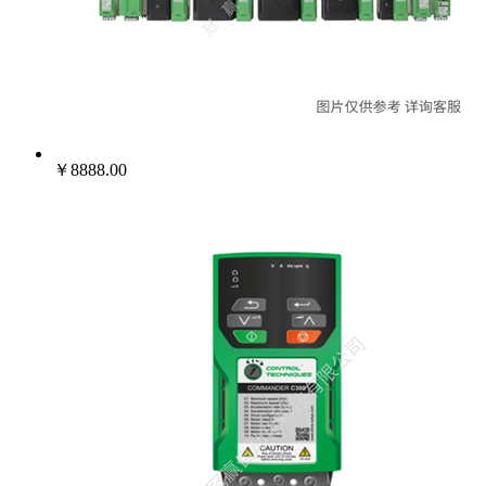
￥8888.00