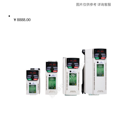
￥8888.00