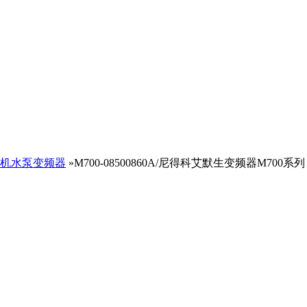
机水泵变频器
»M700-08500860A/尼得科艾默生变频器M700系列