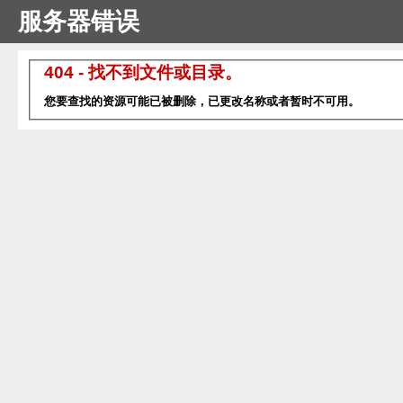
服务器错误
404 - 找不到文件或目录。
您要查找的资源可能已被删除，已更改名称或者暂时不可用。