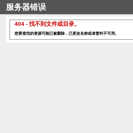
服务器错误
404 - 找不到文件或目录。
您要查找的资源可能已被删除，已更改名称或者暂时不可用。