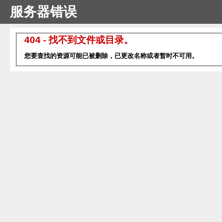
服务器错误
404 - 找不到文件或目录。
您要查找的资源可能已被删除，已更改名称或者暂时不可用。