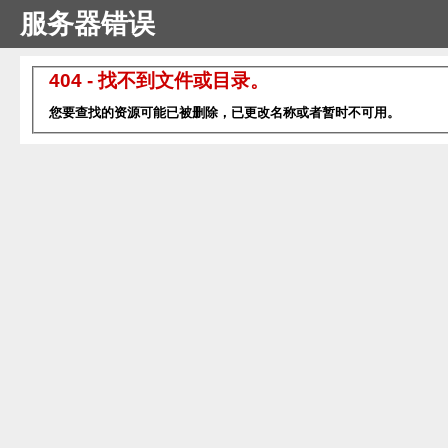
服务器错误
404 - 找不到文件或目录。
您要查找的资源可能已被删除，已更改名称或者暂时不可用。