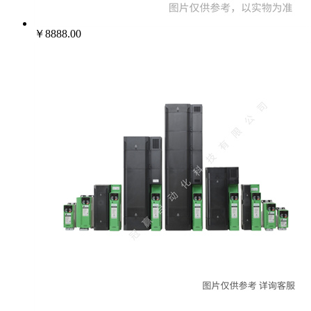
￥8888.00