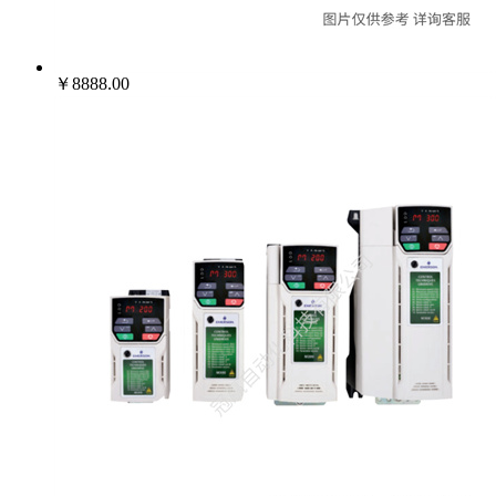
￥8888.00