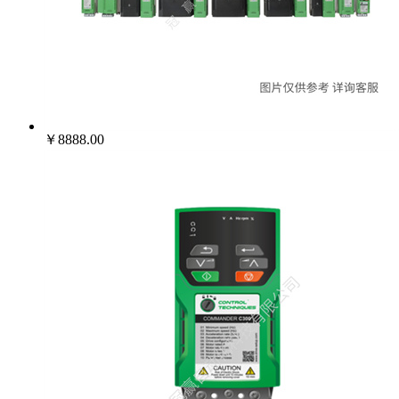
￥8888.00