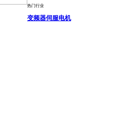
热门行业
变频器伺服电机