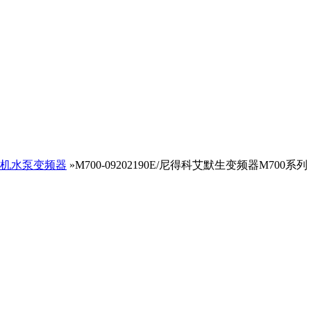
机水泵变频器
»M700-09202190E/尼得科艾默生变频器M700系列（