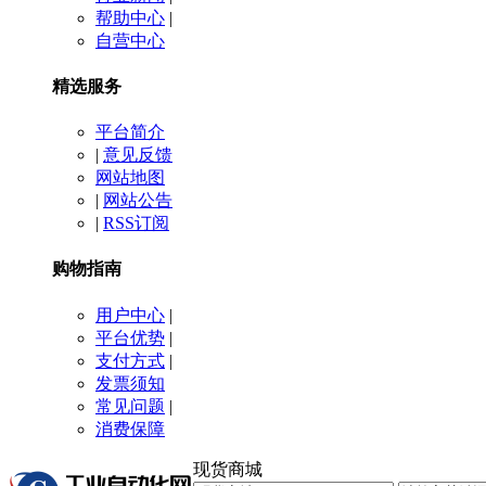
帮助中心
|
自营中心
精选服务
平台简介
|
意见反馈
网站地图
|
网站公告
|
RSS订阅
购物指南
用户中心
|
平台优势
|
支付方式
|
发票须知
常见问题
|
消费保障
现货商城