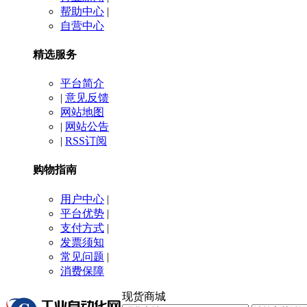
帮助中心
|
自营中心
精选服务
平台简介
|
意见反馈
网站地图
|
网站公告
|
RSS订阅
购物指南
用户中心
|
平台优势
|
支付方式
|
发票须知
常见问题
|
消费保障
现货商城