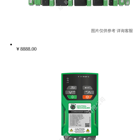
￥8888.00