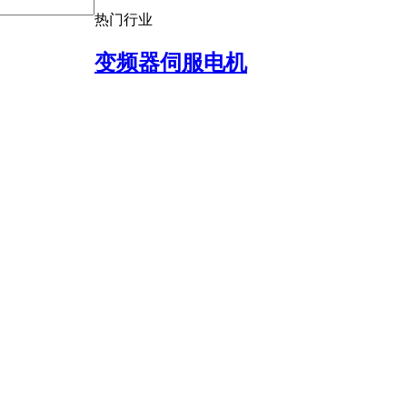
热门行业
变频器伺服电机