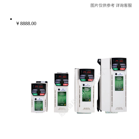
￥8888.00