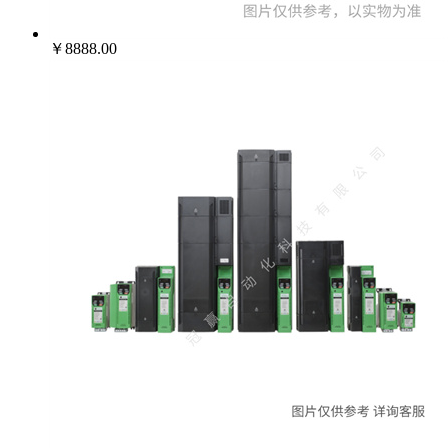
￥8888.00