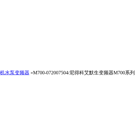
机水泵变频器
»M700-072007504/尼得科艾默生变频器M700系列（