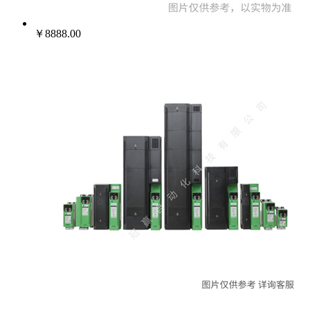
￥8888.00