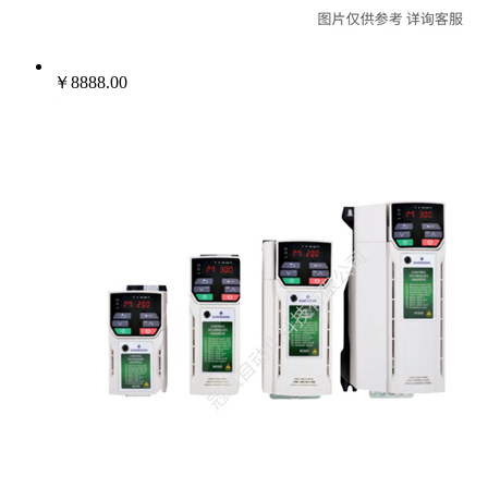
￥8888.00