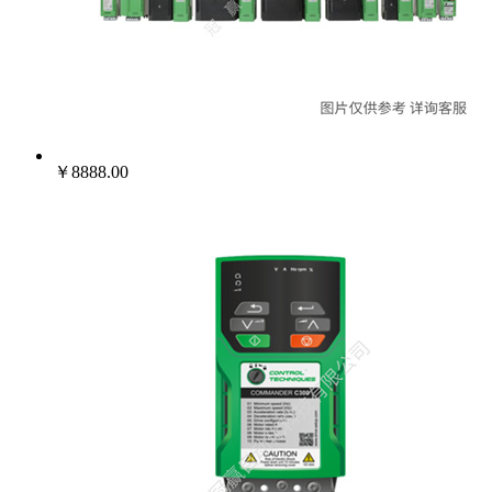
￥8888.00