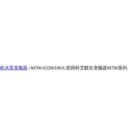
机水泵变频器
»M700-03200106A/尼得科艾默生变频器M700系列