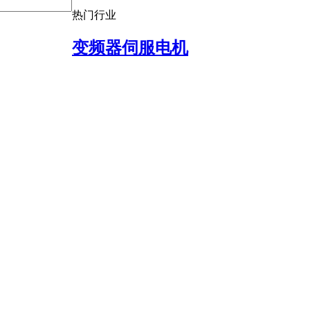
热门行业
变频器伺服电机