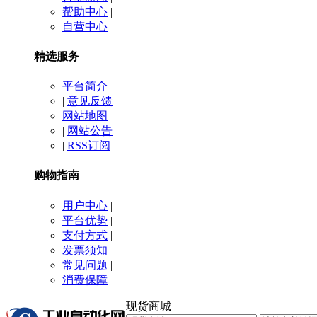
帮助中心
|
自营中心
精选服务
平台简介
|
意见反馈
网站地图
|
网站公告
|
RSS订阅
购物指南
用户中心
|
平台优势
|
支付方式
|
发票须知
常见问题
|
消费保障
现货商城