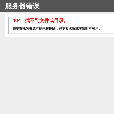
服务器错误
404 - 找不到文件或目录。
您要查找的资源可能已被删除，已更改名称或者暂时不可用。