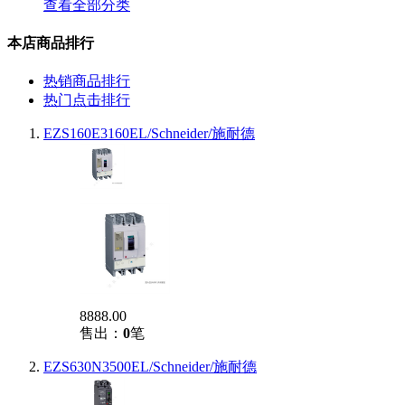
查看全部分类
本店商品排行
热销商品排行
热门点击排行
EZS160E3160EL/Schneider/施耐德
8888.00
售出：
0
笔
EZS630N3500EL/Schneider/施耐德