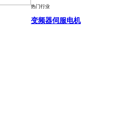
热门行业
变频器伺服电机