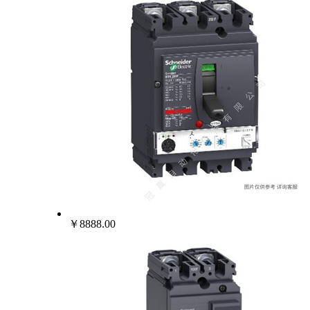
￥8888.00