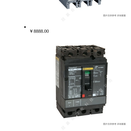
￥8888.00