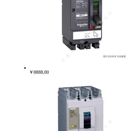
￥8888.00