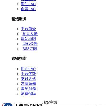
帮助中心
|
自营中心
精选服务
平台简介
|
意见反馈
网站地图
|
网站公告
|
RSS订阅
购物指南
用户中心
|
平台优势
|
支付方式
|
发票须知
常见问题
|
消费保障
现货商城