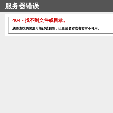
服务器错误
404 - 找不到文件或目录。
您要查找的资源可能已被删除，已更改名称或者暂时不可用。