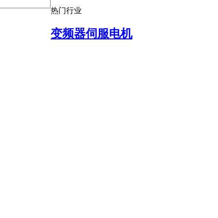
热门行业
变频器伺服电机