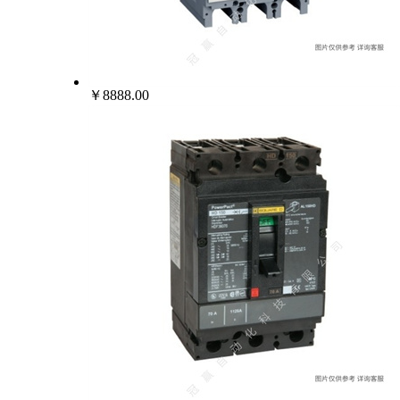
￥8888.00