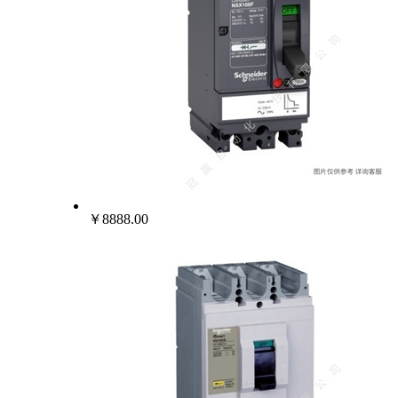
￥8888.00