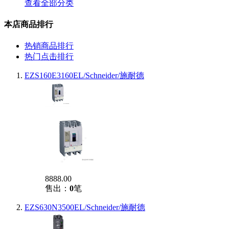
查看全部分类
本店商品排行
热销商品排行
热门点击排行
EZS160E3160EL/Schneider/施耐德
8888.00
售出：
0
笔
EZS630N3500EL/Schneider/施耐德