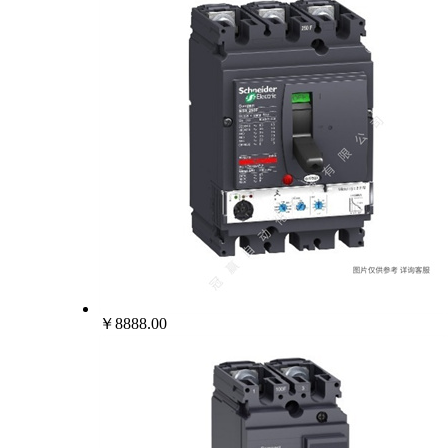
￥8888.00