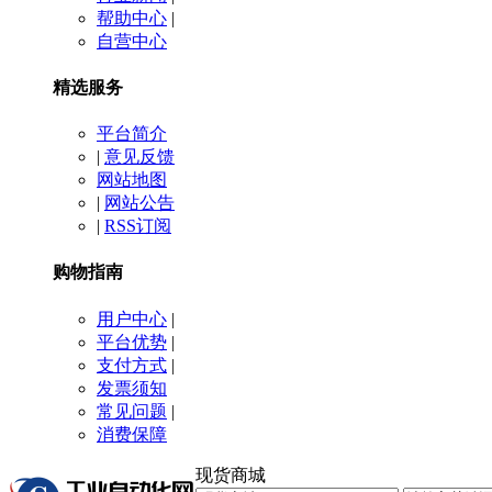
帮助中心
|
自营中心
精选服务
平台简介
|
意见反馈
网站地图
|
网站公告
|
RSS订阅
购物指南
用户中心
|
平台优势
|
支付方式
|
发票须知
常见问题
|
消费保障
现货商城