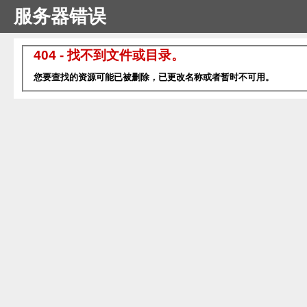
服务器错误
404 - 找不到文件或目录。
您要查找的资源可能已被删除，已更改名称或者暂时不可用。