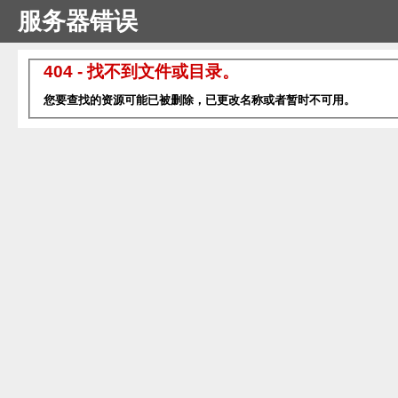
服务器错误
404 - 找不到文件或目录。
您要查找的资源可能已被删除，已更改名称或者暂时不可用。