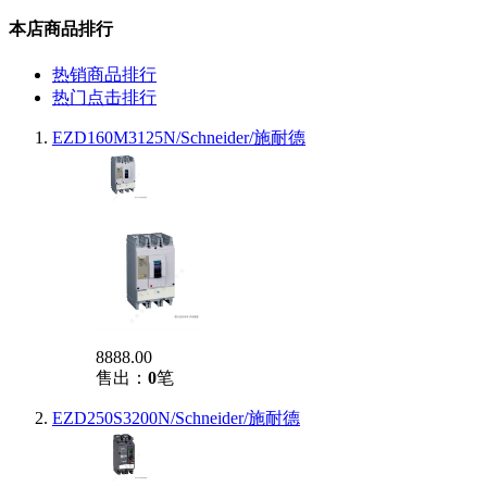
本店商品排行
热销商品排行
热门点击排行
EZD160M3125N/Schneider/施耐德
8888.00
售出：
0
笔
EZD250S3200N/Schneider/施耐德