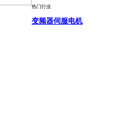
热门行业
变频器伺服电机