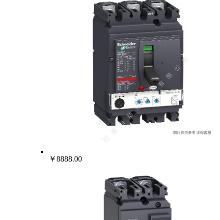
￥8888.00