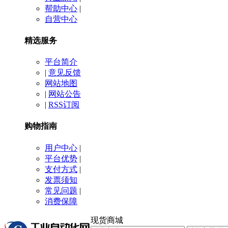
帮助中心
|
自营中心
精选服务
平台简介
|
意见反馈
网站地图
|
网站公告
|
RSS订阅
购物指南
用户中心
|
平台优势
|
支付方式
|
发票须知
常见问题
|
消费保障
现货商城