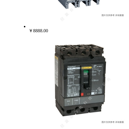
￥8888.00