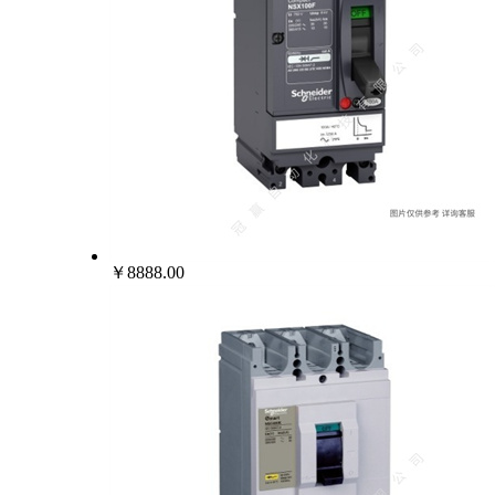
￥8888.00