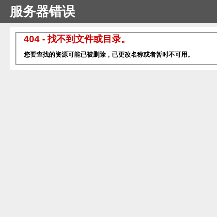
服务器错误
404 - 找不到文件或目录。
您要查找的资源可能已被删除，已更改名称或者暂时不可用。