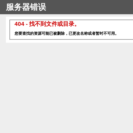
服务器错误
404 - 找不到文件或目录。
您要查找的资源可能已被删除，已更改名称或者暂时不可用。