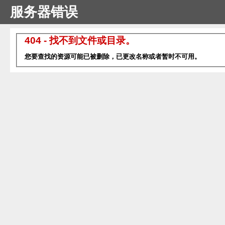
服务器错误
404 - 找不到文件或目录。
您要查找的资源可能已被删除，已更改名称或者暂时不可用。