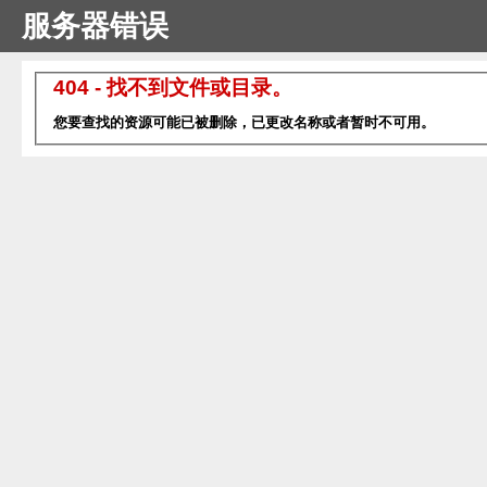
服务器错误
404 - 找不到文件或目录。
您要查找的资源可能已被删除，已更改名称或者暂时不可用。