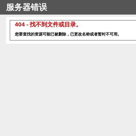
服务器错误
404 - 找不到文件或目录。
您要查找的资源可能已被删除，已更改名称或者暂时不可用。