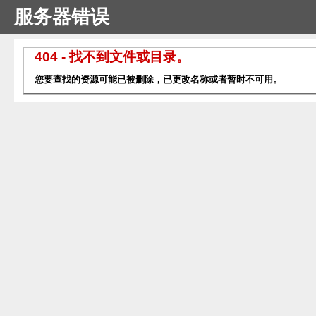
服务器错误
404 - 找不到文件或目录。
您要查找的资源可能已被删除，已更改名称或者暂时不可用。