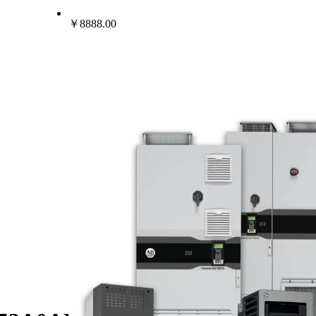
￥8888.00