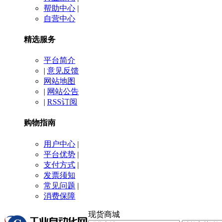
帮助中心
|
自营中心
精选服务
平台简介
|
意见反馈
网站地图
|
网站公告
|
RSS订阅
购物指南
用户中心
|
平台优势
|
支付方式
|
发票须知
常见问题
|
消费保障
现货商城