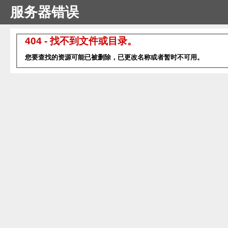
服务器错误
404 - 找不到文件或目录。
您要查找的资源可能已被删除，已更改名称或者暂时不可用。