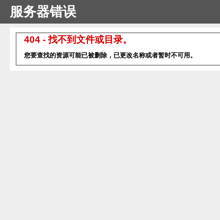
服务器错误
404 - 找不到文件或目录。
您要查找的资源可能已被删除，已更改名称或者暂时不可用。