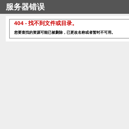
服务器错误
404 - 找不到文件或目录。
您要查找的资源可能已被删除，已更改名称或者暂时不可用。