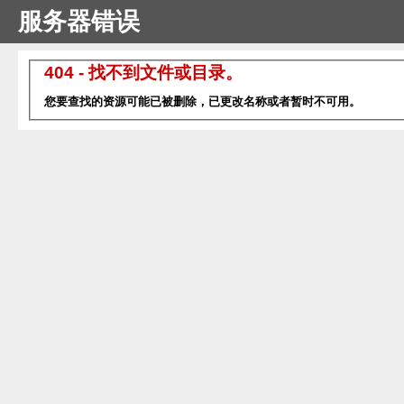
服务器错误
404 - 找不到文件或目录。
您要查找的资源可能已被删除，已更改名称或者暂时不可用。