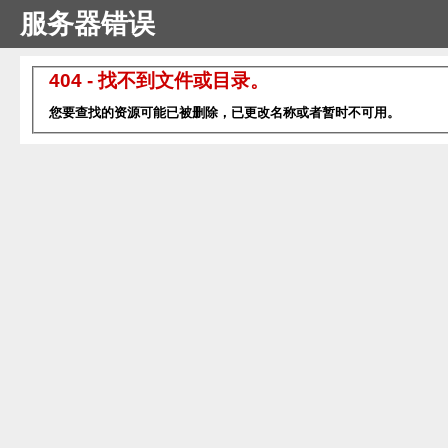
服务器错误
404 - 找不到文件或目录。
您要查找的资源可能已被删除，已更改名称或者暂时不可用。