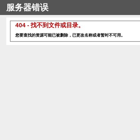
服务器错误
404 - 找不到文件或目录。
您要查找的资源可能已被删除，已更改名称或者暂时不可用。