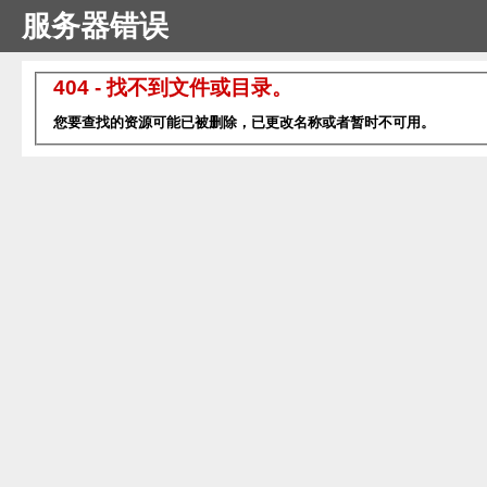
服务器错误
404 - 找不到文件或目录。
您要查找的资源可能已被删除，已更改名称或者暂时不可用。