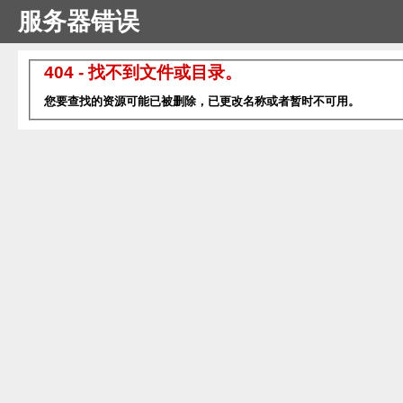
服务器错误
404 - 找不到文件或目录。
您要查找的资源可能已被删除，已更改名称或者暂时不可用。