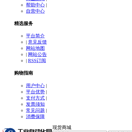
帮助中心
|
自营中心
精选服务
平台简介
|
意见反馈
网站地图
|
网站公告
|
RSS订阅
购物指南
用户中心
|
平台优势
|
支付方式
|
发票须知
常见问题
|
消费保障
现货商城