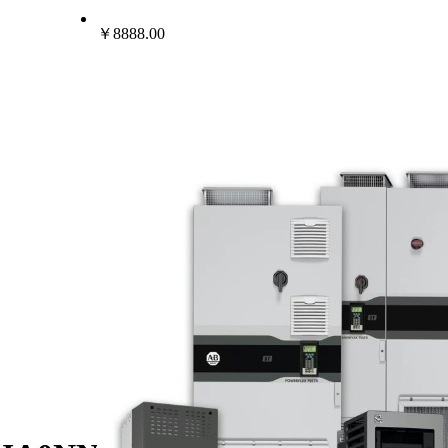
￥8888.00