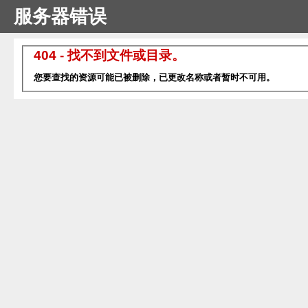
服务器错误
404 - 找不到文件或目录。
您要查找的资源可能已被删除，已更改名称或者暂时不可用。